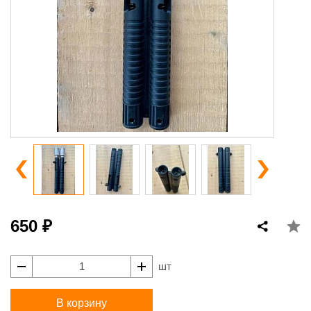
650 ₽
шт
В корзину