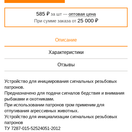
585 ₽
за шт —
оптовая цена
25 000 ₽
При сумме заказа от
Описание
Характеристики
Отзывы
Устройство для инициирования сигнальных резьбовых
патронов.
Предназначено для подачи сигналов бедствия и внимания
рыбаками и охотниками.
При использовании патронов гром применим для
отпугивания агрессивных животных.
Устройство для инициализации сигнальных резьбовых
патронов
ТУ 7287-015-52524051-2012