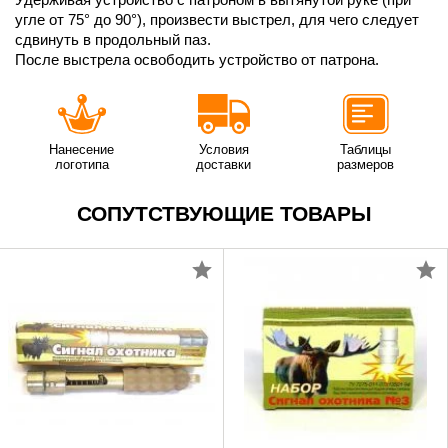
угле от 75° до 90°), произвести выстрел, для чего следует
сдвинуть в продольный паз.
После выстрела освободить устройство от патрона.
Нанесение
Условия
Таблицы
логотипа
доставки
размеров
СОПУТСТВУЮЩИЕ ТОВАРЫ