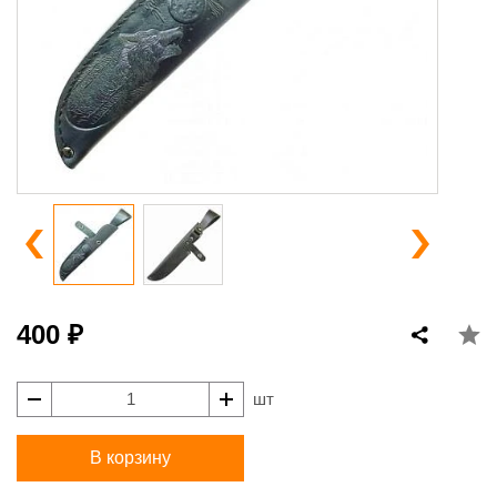
400 ₽
шт
В корзину