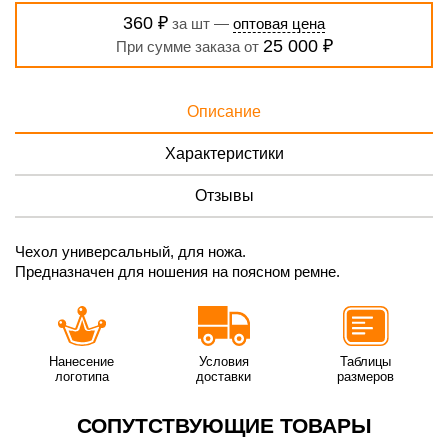
360 ₽
за шт —
оптовая цена
25 000 ₽
При сумме заказа от
Описание
Характеристики
Отзывы
Чехол универсальный, для ножа.
Предназначен для ношения на поясном ремне.
Нанесение
Условия
Таблицы
логотипа
доставки
размеров
СОПУТСТВУЮЩИЕ ТОВАРЫ