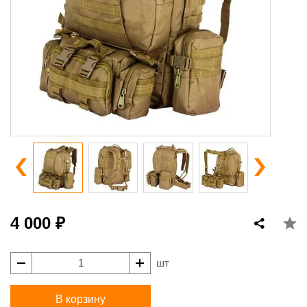
4 000 ₽
шт
В корзину