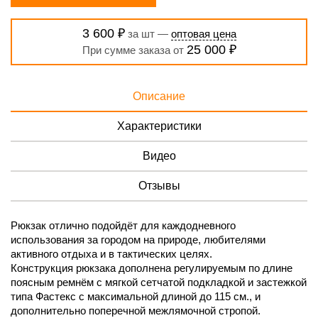
3 600 ₽
за шт —
оптовая цена
25 000 ₽
При сумме заказа от
Описание
Характеристики
Видео
Отзывы
Рюкзак отлично подойдёт для каждодневного
использования за городом на природе, любителями
активного отдыха и в тактических целях.
Конструкция рюкзака дополнена регулируемым по длине
поясным ремнём с мягкой сетчатой подкладкой и застежкой
типа Фастекс с максимальной длиной до 115 см., и
дополнительно поперечной межлямочной стропой.