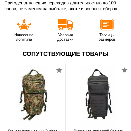
Пригоден для пеших переходов длительностью до 100
часов, не заменим на рыбалке, охоте и военных сборах.
Нанесение
Условия
Таблицы
логотипа
доставки
размеров
СОПУТСТВУЮЩИЕ ТОВАРЫ