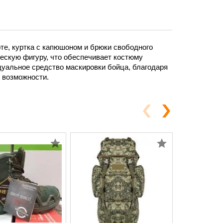
е, куртка с капюшоном и брюки свободного
ескую фигуру, что обеспечивает костюму
уальное средство маскировки бойца, благодаря
 возможности.