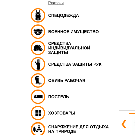
Рюкзаки
СПЕЦОДЕЖДА
ВОЕННОЕ ИМУЩЕСТВО
СРЕДСТВА
ИНДИВИДУАЛЬНОЙ
ЗАЩИТЫ
СРЕДСТВА ЗАЩИТЫ РУК
ОБУВЬ РАБОЧАЯ
ПОСТЕЛЬ
ХОЗТОВАРЫ
СНАРЯЖЕНИЕ ДЛЯ ОТДЫХА
НА ПРИРОДЕ