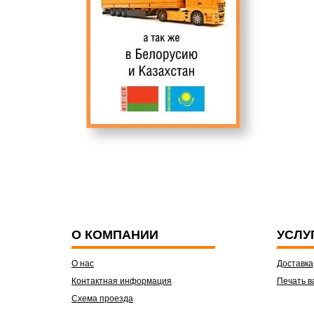
О КОМПАНИИ
УСЛУ
О нас
Доставка
Контактная информация
Печать в
Схема проезда