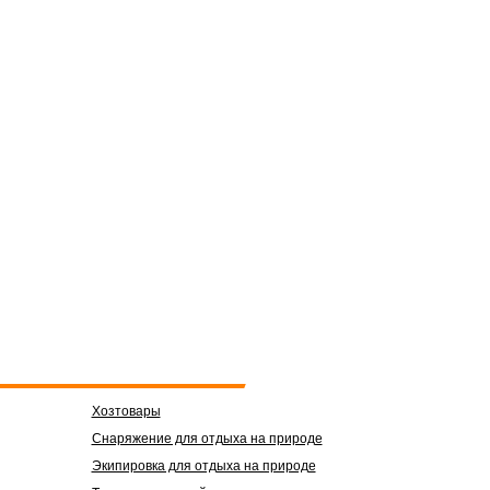
Хозтовары
Снаряжение для отдыха на природе
Экипировка для отдыха на природе