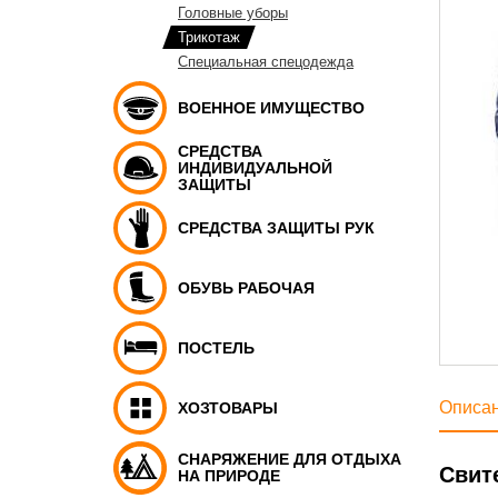
Головные уборы
Трикотаж
Специальная спецодежда
ВОЕННОЕ ИМУЩЕСТВО
СРЕДСТВА
ИНДИВИДУАЛЬНОЙ
ЗАЩИТЫ
СРЕДСТВА ЗАЩИТЫ РУК
ОБУВЬ РАБОЧАЯ
ПОСТЕЛЬ
Описа
ХОЗТОВАРЫ
СНАРЯЖЕНИЕ ДЛЯ ОТДЫХА
Свит
НА ПРИРОДЕ