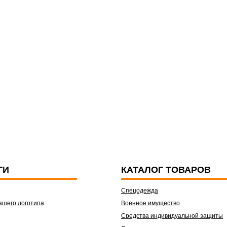
ГИ
КАТАЛОГ ТОВАРОВ
Спецодежда
ашего логотипа
Военное имущество
Средства индивидуальной защиты