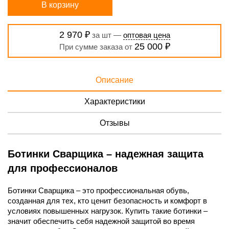
В корзину
2 970 ₽
за шт —
оптовая цена
25 000 ₽
При сумме заказа от
Описание
Характеристики
Отзывы
Ботинки Сварщика – надежная защита
для профессионалов
Ботинки Сварщика – это профессиональная обувь,
созданная для тех, кто ценит безопасность и комфорт в
условиях повышенных нагрузок. Купить такие ботинки –
значит обеспечить себя надежной защитой во время