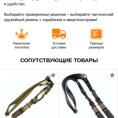
и удобство.
Выбирайте проверенные решения – выбирайте тактический
оружейный ремень с карабином и амортизаторами!
Нанесение
Условия
Таблицы
логотипа
доставки
размеров
СОПУТСТВУЮЩИЕ ТОВАРЫ