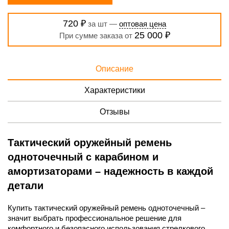
720 ₽
за шт —
оптовая цена
25 000 ₽
При сумме заказа от
Описание
Характеристики
Отзывы
Тактический оружейный ремень
одноточечный с карабином и
амортизаторами – надежность в каждой
детали
Купить тактический оружейный ремень одноточечный –
значит выбрать профессиональное решение для
комфортного и безопасного использования стрелкового