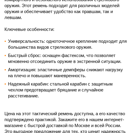
оружия. Этот ремень подходит для различных моделей
оружия и обеспечивает удобство как правшам, так и
левшам.
Ключевые особенности:
Универсальность: одноточечное крепление подходит для
большинства видов стрелкового оружия.
Быстрый сброс: оснащен фастексом, что позволяет
мгновенно отсоединить оружие в экстренной ситуации.
Амортизация: эластичные демпферы снижают нагрузку
на плечо и повышают маневренность.
Надежный карабин: стальной карабин с защитным
чехлом предотвращает бряцание и случайное
расстегивание.
Цена на этот тактический ремень доступна, а его качество
подтверждено практикой. Закажите его в нашем интернет-
магазине с быстрой доставкой по Москве и всей России.
Это выгодное предложение для тех, кто ценит надежность