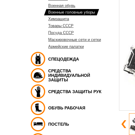
Военная обувь
Военные головные уборы
Химзащита
Товары СССР
Посуда СССР
Маскировочные сети и сетки
Армейские палатки
СПЕЦОДЕЖДА
СРЕДСТВА
ИНДИВИДУАЛЬНОЙ
ЗАЩИТЫ
СРЕДСТВА ЗАЩИТЫ РУК
ОБУВЬ РАБОЧАЯ
ПОСТЕЛЬ