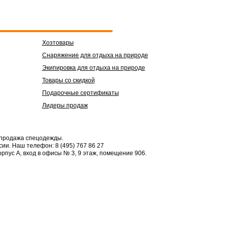
Хозтовары
Снаряжение для отдыха на природе
Экипировка для отдыха на природе
Товары со скидкой
Подарочные сертификаты
Лидеры продаж
 продажа спецодежды.
сии.
Наш телефон: 8 (495) 767 86 27
орпус А, вход в офисы № 3, 9 этаж, помещение 906.