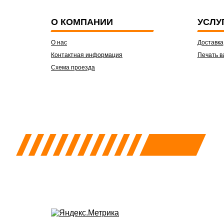
О КОМПАНИИ
УСЛУ
О нас
Доставка
Контактная информация
Печать в
Схема проезда