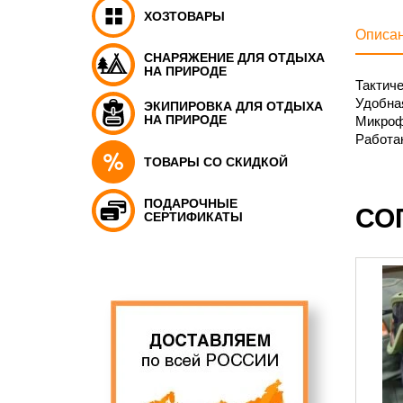
ХОЗТОВАРЫ
Описа
СНАРЯЖЕНИЕ ДЛЯ ОТДЫХА
НА ПРИРОДЕ
Тактич
Удобная
ЭКИПИРОВКА ДЛЯ ОТДЫХА
НА ПРИРОДЕ
Микроф
Работаю
ТОВАРЫ СО СКИДКОЙ
ПОДАРОЧНЫЕ
СО
СЕРТИФИКАТЫ