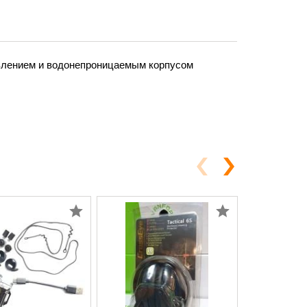
влением и водонепроницаемым корпусом