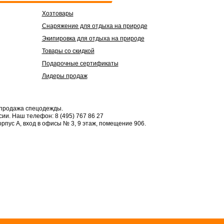
Хозтовары
Снаряжение для отдыха на природе
Экипировка для отдыха на природе
Товары со скидкой
Подарочные сертификаты
Лидеры продаж
 продажа спецодежды.
сии.
Наш телефон: 8 (495) 767 86 27
орпус А, вход в офисы № 3, 9 этаж, помещение 906.