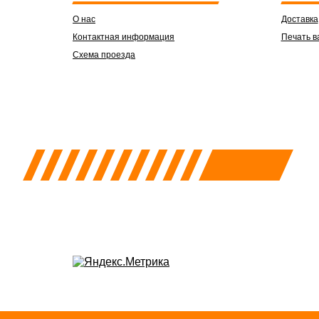
О нас
Доставка
Контактная информация
Печать в
Схема проезда