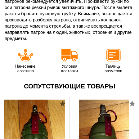
патронов рекомендуется увеличить. Произвести рукой по
оси патрона резкий рывок вытяжного шнура. После вылета
ракеты бросить пусковую трубку. Внимание, воспрещается
производить разборку патрона, отвинчивать колпачок
патрона до момента стрельбы, а так же воспрещается
направлять патрон на людей, животных, строения и другие
предметы.
Нанесение
Условия
Таблицы
логотипа
доставки
размеров
СОПУТСТВУЮЩИЕ ТОВАРЫ