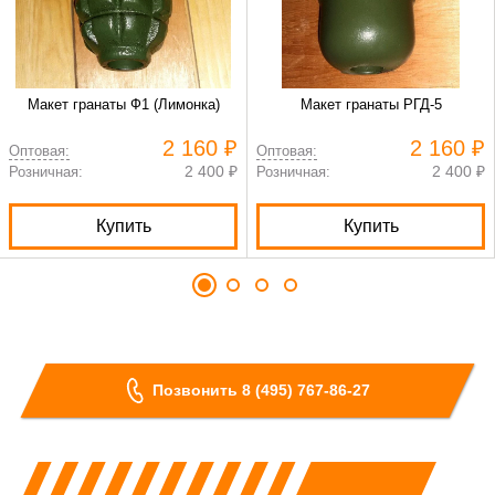
Макет гранаты Ф1 (Лимонка)
Макет гранаты РГД-5
2 160 ₽
2 160 ₽
Оптовая:
Оптовая:
2 400 ₽
2 400 ₽
Розничная:
Розничная:
Купить
Купить
Позвонить 8 (495) 767-86-27