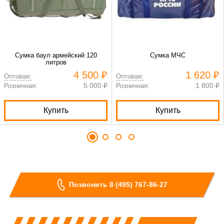
Сумка баул армейский 120
Сумка МЧС
литров
4 500 ₽
1 620 ₽
Оптовая:
Оптовая:
5 000 ₽
1 800 ₽
Розничная:
Розничная:
Купить
Купить
Позвонить 8 (495) 767-86-27