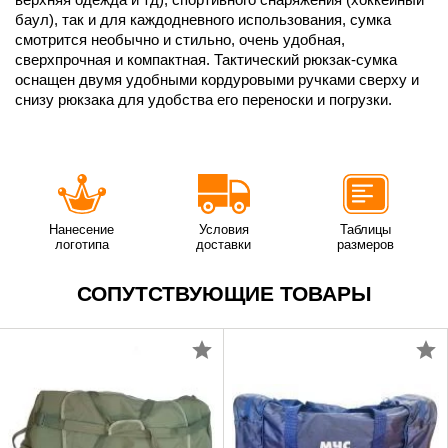
баул), так и для каждодневного использования, сумка
смотрится необычно и стильно, очень удобная,
сверхпрочная и компактная. Тактический рюкзак-сумка
оснащен двумя удобными кордуровыми ручками сверху и
снизу рюкзака для удобства его переноски и погрузки.
Нанесение
Условия
Таблицы
логотипа
доставки
размеров
СОПУТСТВУЮЩИЕ ТОВАРЫ