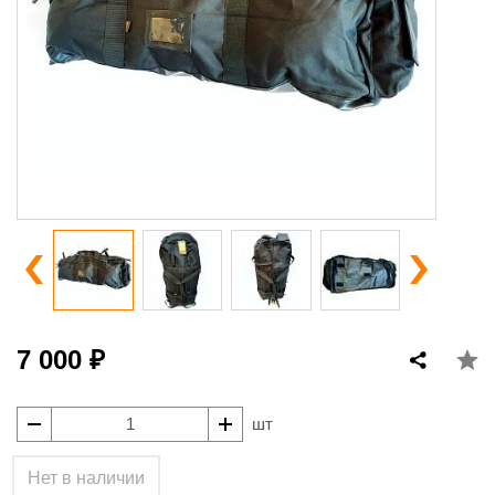
7 000 ₽
шт
Нет в наличии