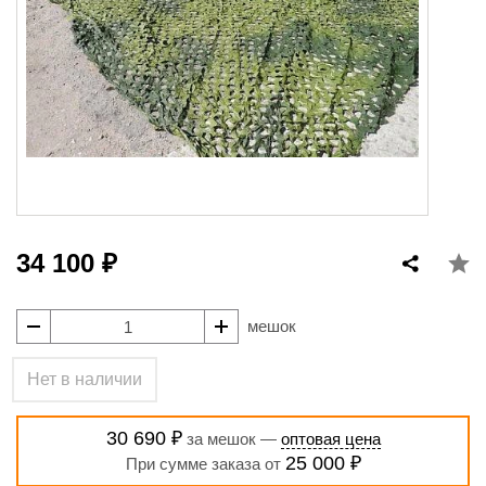
34 100 ₽
мешок
Нет в наличии
30 690 ₽
за мешок —
оптовая цена
25 000 ₽
При сумме заказа от