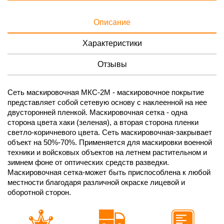
Описание
Характеристики
Отзывы
Сеть маскировочная МКС-2М - маскировочное покрытие
представляет собой сетевую основу с наклеенной на нее
двусторонней пленкой. Маскировочная сетка - одна
сторона цвета хаки (зеленая), а вторая сторона пленки
светло-коричневого цвета. Сеть маскировочная-закрывает
объект на 50%-70%. Применяется для маскировки военной
техники и войсковых объектов на летнем растительном и
зимнем фоне от оптических средств разведки.
Маскировочная сетка-может быть приспособлена к любой
местности благодаря различной окраске лицевой и
оборотной сторон.