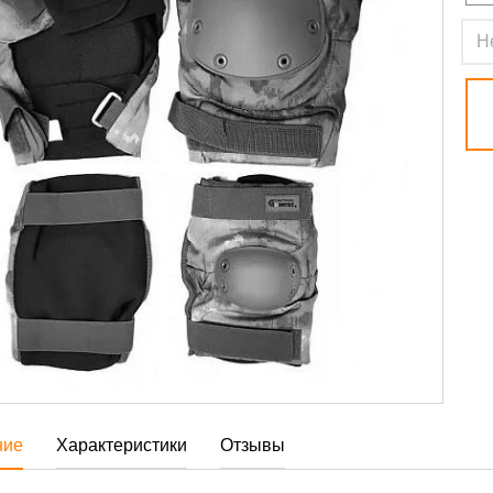
Н
ние
Характеристики
Отзывы