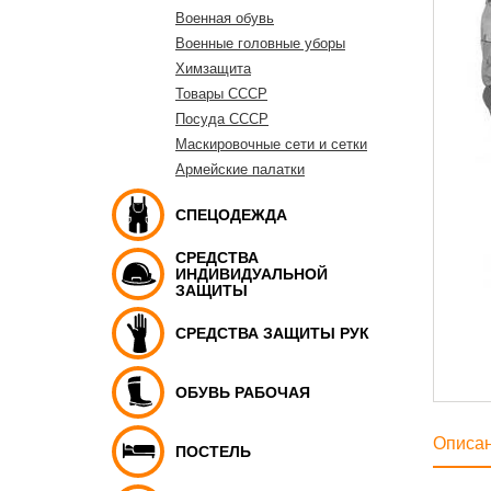
Военная обувь
Военные головные уборы
Химзащита
Товары СССР
Посуда СССР
Маскировочные сети и сетки
Армейские палатки
СПЕЦОДЕЖДА
СРЕДСТВА
ИНДИВИДУАЛЬНОЙ
ЗАЩИТЫ
СРЕДСТВА ЗАЩИТЫ РУК
ОБУВЬ РАБОЧАЯ
Описа
ПОСТЕЛЬ