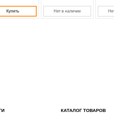
Купить
Нет в наличии
Не
ГИ
КАТАЛОГ ТОВАРОВ