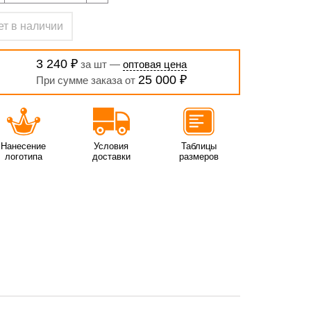
ет в наличии
3 240 ₽
за шт —
оптовая цена
25 000 ₽
При сумме заказа от
Нанесение
Условия
Таблицы
логотипа
доставки
размеров