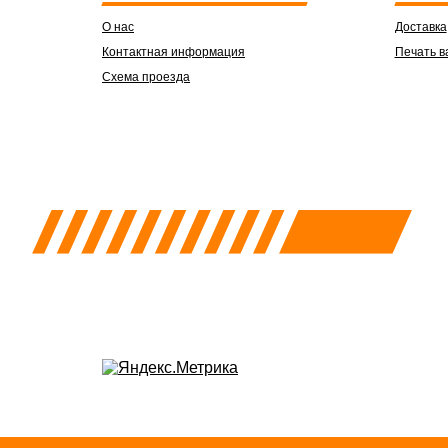
О нас
Доставка
Контактная информация
Печать в
Схема проезда