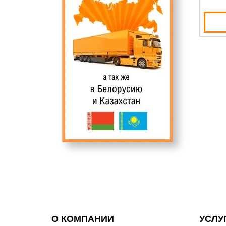
О КОМПАНИИ
УСЛУ