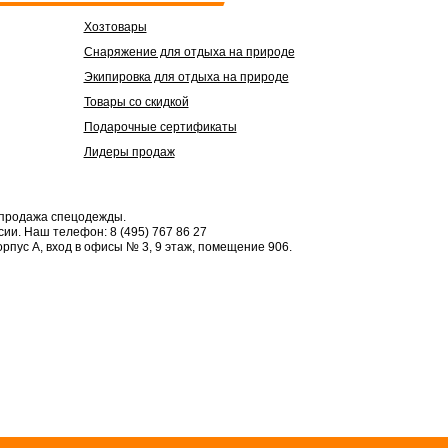
Хозтовары
Снаряжение для отдыха на природе
Экипировка для отдыха на природе
Товары со скидкой
Подарочные сертификаты
Лидеры продаж
 продажа спецодежды.
сии.
Наш телефон: 8 (495) 767 86 27
орпус А, вход в офисы № 3, 9 этаж, помещение 906.