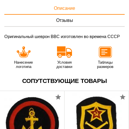
Описание
Отзывы
Оригинальный шеврон ВВС изготовлен во времена СССР
Нанесение
Условия
Таблицы
логотипа
доставки
размеров
СОПУТСТВУЮЩИЕ ТОВАРЫ