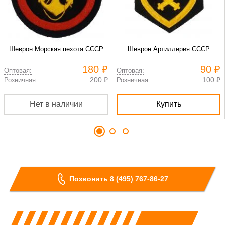
Шеврон Морская пехота СССР
Шеврон Артиллерия СССР
180 ₽
90 ₽
Оптовая:
Оптовая:
200 ₽
100 ₽
Розничная:
Розничная:
Нет в наличии
Купить
Позвонить 8 (495) 767-86-27