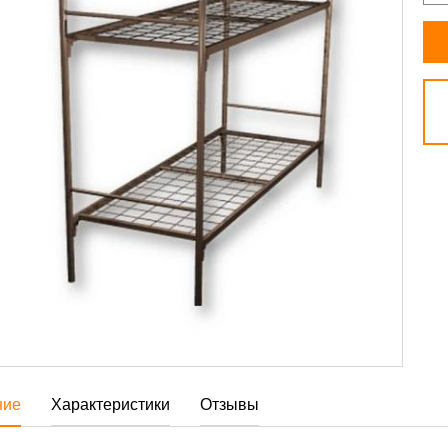
ние
Характеристики
Отзывы