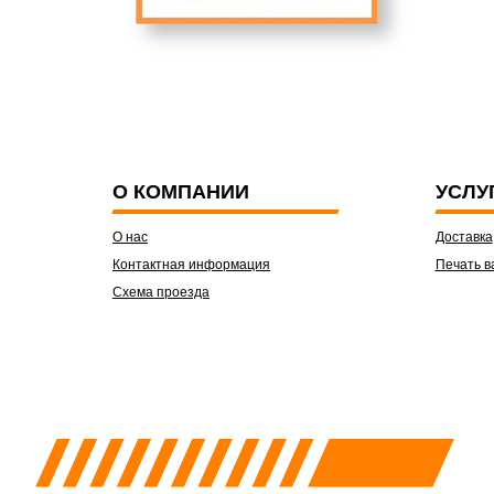
О КОМПАНИИ
УСЛУ
О нас
Доставка
Контактная информация
Печать в
Схема проезда