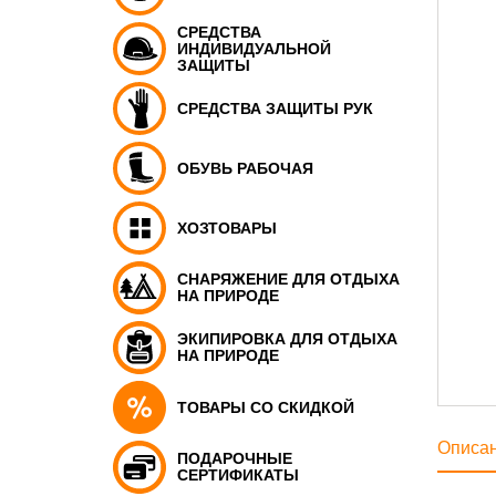
СРЕДСТВА
ИНДИВИДУАЛЬНОЙ
ЗАЩИТЫ
СРЕДСТВА ЗАЩИТЫ РУК
ОБУВЬ РАБОЧАЯ
ХОЗТОВАРЫ
СНАРЯЖЕНИЕ ДЛЯ ОТДЫХА
НА ПРИРОДЕ
ЭКИПИРОВКА ДЛЯ ОТДЫХА
НА ПРИРОДЕ
ТОВАРЫ СО СКИДКОЙ
Описа
ПОДАРОЧНЫЕ
СЕРТИФИКАТЫ