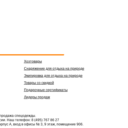
Хозтовары
Снаряжение для отдыха на природе
Экипировка для отдыха на природе
Товары со скидкой
Подарочные сертификаты
Лидеры продаж
 продажа спецодежды.
сии.
Наш телефон: 8 (495) 767 86 27
орпус А, вход в офисы № 3, 9 этаж, помещение 906.