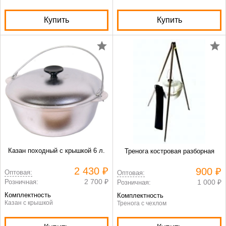
Купить
Купить
Казан походный с крышкой 6 л.
Тренога костровая разборная
2 430 ₽
900 ₽
Оптовая:
Оптовая:
2 700 ₽
Розничная:
1 000 ₽
Розничная:
Комплектность
Комплектность
Казан с крышкой
Тренога с чехлом