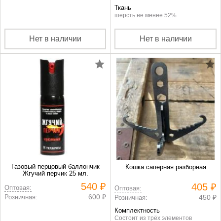
Ткань
шерсть не менее 52%
Нет в наличии
Нет в наличии
Газовый перцовый баллончик
Кошка саперная разборная
Жгучий перчик 25 мл.
540 ₽
405 ₽
Оптовая:
Оптовая:
600 ₽
Розничная:
450 ₽
Розничная:
Комплектность
Состоит из трёх элементов