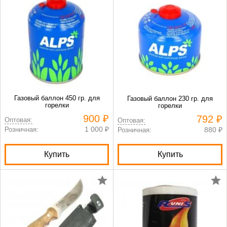
Газовый баллон 450 гр. для
Газовый баллон 230 гр. для
горелки
горелки
900 ₽
792 ₽
Оптовая:
Оптовая:
1 000 ₽
Розничная:
880 ₽
Розничная:
Купить
Купить