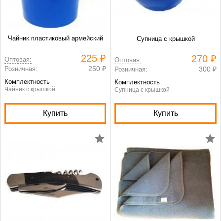
Чайник пластиковый армейский
Супница с крышкой
225 ₽
270 ₽
Оптовая:
Оптовая:
250 ₽
Розничная:
300 ₽
Розничная:
Комплектность
Комплектность
Чайник с крышкой
Супница с крышкой
Купить
Купить