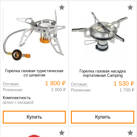
Горелка газовая туристическая
Горелка газовая насадка
со шлангом
портативная Camping
1 800 ₽
1 530 ₽
Оптовая:
Оптовая:
2 000 ₽
Розничная:
1 700 ₽
Розничная:
Комплектность
Шланг с насадкой
Купить
Купить