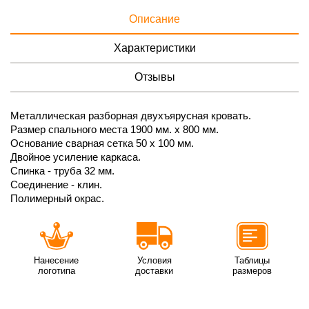
Описание
Характеристики
Отзывы
Металлическая разборная двухъярусная кровать.
Размер спального места 1900 мм. x 800 мм.
Основание сварная сетка 50 х 100 мм.
Двойное усиление каркаса.
Спинка - труба 32 мм.
Соединение - клин.
Полимерный окрас.
Нанесение
Условия
Таблицы
логотипа
доставки
размеров