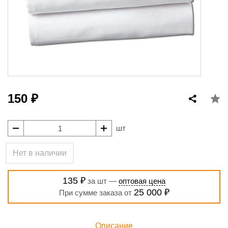
150 ₽
шт
Нет в наличии
135 ₽
за шт —
оптовая цена
25 000 ₽
При сумме заказа от
Описание