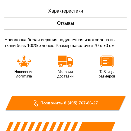
Характеристики
Отзывы
Наволочка белая верхняя подушечная изготовлена из
ткани бязь 100% хлопок. Размер наволочки 70 х 70 см.
Нанесение
Условия
Таблицы
логотипа
доставки
размеров
Позвонить 8 (495) 767-86-27