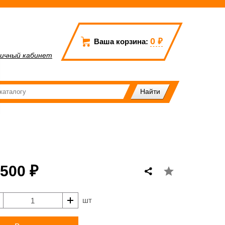
0
₽
Ваша корзина:
ичный кабинет
 500 ₽
шт