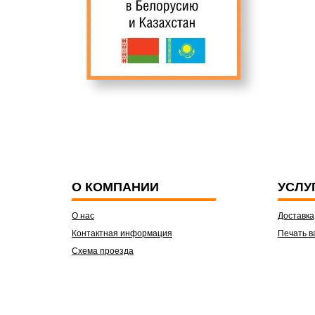
О КОМПАНИИ
УСЛУ
О нас
Доставка
Контактная информация
Печать в
Схема проезда