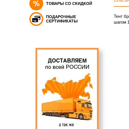
Описа
ТОВАРЫ СО СКИДКОЙ
Тент б
ПОДАРОЧНЫЕ
СЕРТИФИКАТЫ
шагом 1