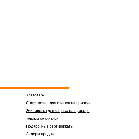
Хозтовары
Снаряжение для отдыха на природе
Экипировка для отдыха на природе
Товары со скидкой
Подарочные сертификаты
Лидеры продаж