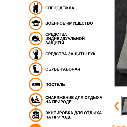
СПЕЦОДЕЖДА
ВОЕННОЕ ИМУЩЕСТВО
СРЕДСТВА
ИНДИВИДУАЛЬНОЙ
ЗАЩИТЫ
СРЕДСТВА ЗАЩИТЫ РУК
ОБУВЬ РАБОЧАЯ
ПОСТЕЛЬ
СНАРЯЖЕНИЕ ДЛЯ ОТДЫХА
НА ПРИРОДЕ
ЭКИПИРОВКА ДЛЯ ОТДЫХА
НА ПРИРОДЕ