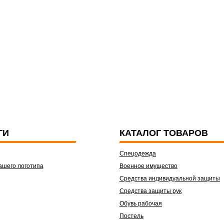
ГИ
КАТАЛОГ ТОВАРОВ
Спецодежда
ашего логотипа
Военное имущество
Средства индивидуальной защиты
Средства защиты рук
Обувь рабочая
Постель