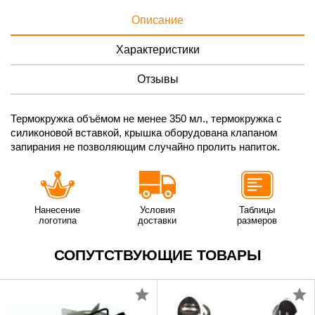
Описание
Характеристики
Отзывы
Термокружка объёмом не менее 350 мл., термокружка с
силиконовой вставкой, крышка оборудована клапаном
запирания не позволяющим случайно пролить напиток.
Нанесение
Условия
Таблицы
логотипа
доставки
размеров
СОПУТСТВУЮЩИЕ ТОВАРЫ