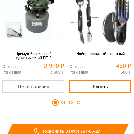
Примус бензиновый
Набор походный столовый
туристический ПТ 2
2 970 ₽
450 ₽
Оптовая:
Оптовая:
3 300 ₽
500 ₽
Розничная:
Розничная:
Нет в наличии
Купить
Позвонить 8 (495) 767-86-27