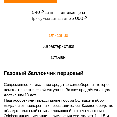
540 ₽
за шт —
оптовая цена
25 000 ₽
При сумме заказа от
Описание
Характеристики
Отзывы
Газовый баллончик перцовый
Современное и легальное средство самообороны, которое
поможет в критической ситуации. Важно: продаётся лицам,
достигшим 18 лет.
Наш ассортимент представляет собой большой выбор
моделей от проверенных производителей. Каждое средство
обладает высокой останавливающей эффективностью.
Эффективная дистанция применения составляет 1 - 1,5 м,