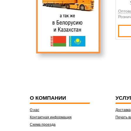
Оптов
Рознич
О КОМПАНИИ
УСЛУ
О нас
Доставка
Контактная информация
Печать в
Схема проезда