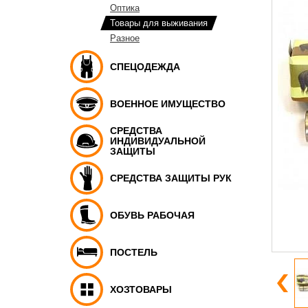
Оптика
Товары для выживания
Разное
СПЕЦОДЕЖДА
ВОЕННОЕ ИМУЩЕСТВО
СРЕДСТВА
ИНДИВИДУАЛЬНОЙ
ЗАЩИТЫ
СРЕДСТВА ЗАЩИТЫ РУК
ОБУВЬ РАБОЧАЯ
ПОСТЕЛЬ
ХОЗТОВАРЫ