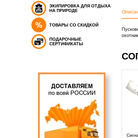
ЭКИПИРОВКА ДЛЯ ОТДЫХА
НА ПРИРОДЕ
Описа
ТОВАРЫ СО СКИДКОЙ
Пусков
охотник
ПОДАРОЧНЫЕ
СЕРТИФИКАТЫ
СО
Сигна