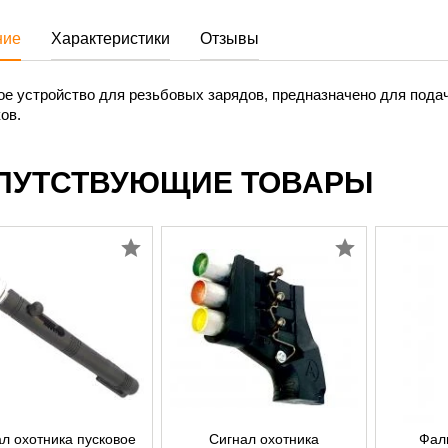
ние
Характеристики
Отзывы
ое устройство для резьбовых зарядов, предназначено для пода
ов.
ПУТСТВУЮЩИЕ ТОВАРЫ
л охотника пусковое
Сигнал охотника
Фал