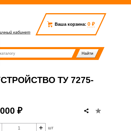
0
₽
Ваша корзина:
ичный кабинет
СТРОЙСТВО ТУ 7275-
 000 ₽
шт