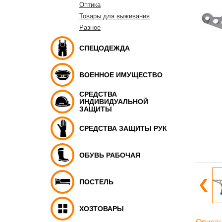
Оптика
Товары для выживания
Разное
СПЕЦОДЕЖДА
ВОЕННОЕ ИМУЩЕСТВО
СРЕДСТВА
ИНДИВИДУАЛЬНОЙ
ЗАЩИТЫ
СРЕДСТВА ЗАЩИТЫ РУК
ОБУВЬ РАБОЧАЯ
ПОСТЕЛЬ
ХОЗТОВАРЫ