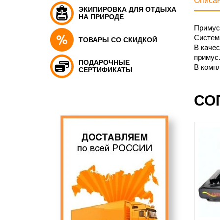
Описа
ЭКИПИРОВКА ДЛЯ ОТДЫХА
НА ПРИРОДЕ
Примус 
Систем
ТОВАРЫ СО СКИДКОЙ
В качес
примус
ПОДАРОЧНЫЕ
В компл
СЕРТИФИКАТЫ
СО