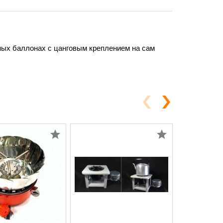
ных баллонах с цанговым креплением на сам