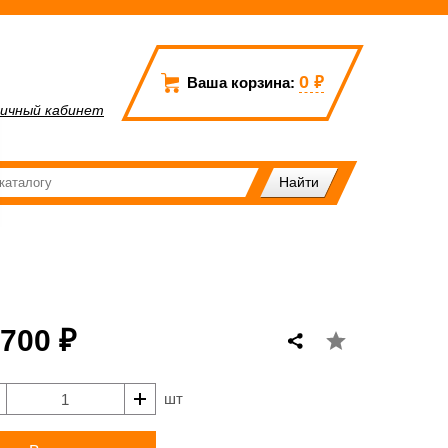
0
₽
Ваша корзина:
ичный кабинет
 700 ₽
шт