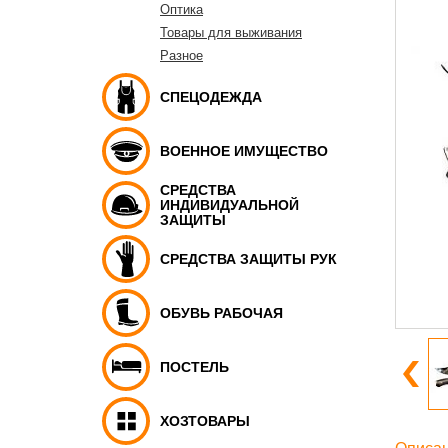
Оптика
Товары для выживания
Разное
СПЕЦОДЕЖДА
ВОЕННОЕ ИМУЩЕСТВО
СРЕДСТВА
ИНДИВИДУАЛЬНОЙ
ЗАЩИТЫ
СРЕДСТВА ЗАЩИТЫ РУК
ОБУВЬ РАБОЧАЯ
ПОСТЕЛЬ
ХОЗТОВАРЫ