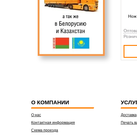
Нож 
Оптов
Рознич
О КОМПАНИИ
УСЛУ
О нас
Доставка
Контактная информация
Печать в
Схема проезда