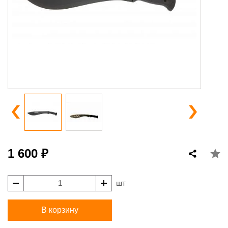
1 600 ₽
шт
В корзину