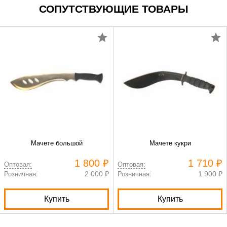
СОПУТСТВУЮЩИЕ ТОВАРЫ
Мачете большой
Мачете кукри
1 800 ₽
1 710 ₽
Оптовая:
Оптовая:
2 000 ₽
1 900 ₽
Розничная:
Розничная:
Купить
Купить