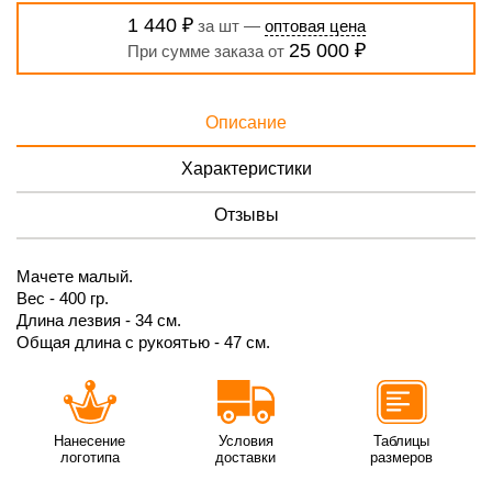
1 440 ₽
за шт —
оптовая цена
25 000 ₽
При сумме заказа от
Описание
Характеристики
Отзывы
Мачете малый.
Вес - 400 гр.
Длина лезвия - 34 см.
Общая длина с рукоятью - 47 см.
Нанесение
Условия
Таблицы
логотипа
доставки
размеров