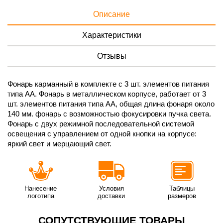
Описание
Характеристики
Отзывы
Фонарь карманный в комплекте с 3 шт. элементов питания
типа АА. Фонарь в металлическом корпусе, работает от 3
шт. элементов питания типа АА, общая длина фонаря около
140 мм. фонарь с возможностью фокусировки пучка света.
Фонарь с двух режимной последовательной системой
освещения с управлением от одной кнопки на корпусе:
яркий свет и мерцающий свет.
Нанесение
Условия
Таблицы
логотипа
доставки
размеров
СОПУТСТВУЮЩИЕ ТОВАРЫ