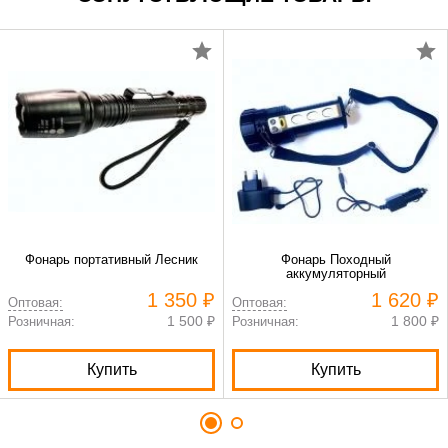
Фонарь портативный Лесник
Фонарь Походный
аккумуляторный
1 350 ₽
1 620 ₽
Оптовая:
Оптовая:
1 500 ₽
1 800 ₽
Розничная:
Розничная:
Купить
Купить