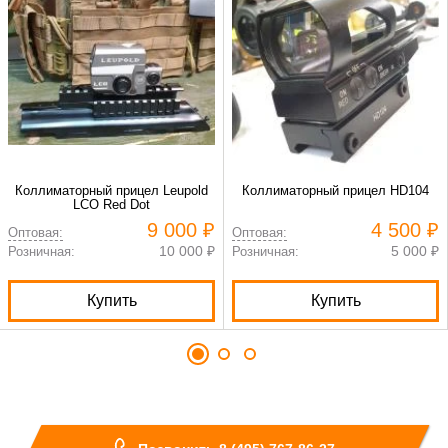
Коллиматорный прицел Leupold
Коллиматорный прицел HD104
LCO Red Dot
9 000 ₽
4 500 ₽
Оптовая:
Оптовая:
10 000 ₽
5 000 ₽
Розничная:
Розничная:
Купить
Купить