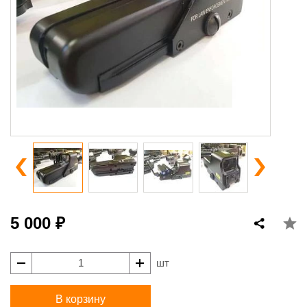
5 000 ₽
шт
В корзину