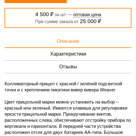
4 500 ₽
за шт —
оптовая цена
25 000 ₽
При сумме заказа от
Описание
Характеристики
Отзывы
Коллиматорный прицел с красной / зелёной подсветкой
точки и с креплением пикатини вивер вивера Weaver
Цвет прицельной марки можно установить на выбор –
красный или зеленый. Имеются клавиши для регулировки
яркости прицельной марки. Прокручивание винтов,
расположенных слева, обеспечивают отстройку прибора по
вертикали и горизонтали. В передней части устройства
расположен отсек для двух батареек АА-типа. Большое