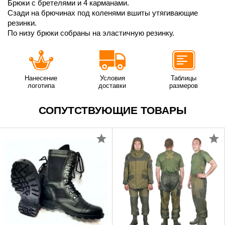
Брюки с бретелями и 4 карманами.
Сзади на брючинах под коленями вшиты утягивающие
резинки.
По низу брюки собраны на эластичную резинку.
Нанесение
Условия
Таблицы
логотипа
доставки
размеров
СОПУТСТВУЮЩИЕ ТОВАРЫ