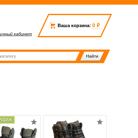
0
₽
Ваша корзина:
ичный кабинет
РОДАЖ