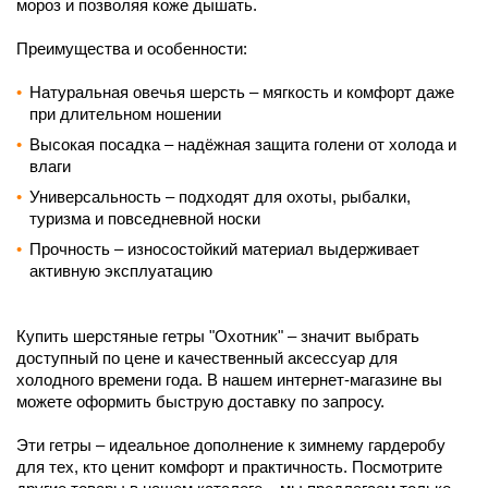
мороз и позволяя коже дышать.
Преимущества и особенности:
Натуральная овечья шерсть – мягкость и комфорт даже
при длительном ношении
Высокая посадка – надёжная защита голени от холода и
влаги
Универсальность – подходят для охоты, рыбалки,
туризма и повседневной носки
Прочность – износостойкий материал выдерживает
активную эксплуатацию
Купить шерстяные гетры "Охотник" – значит выбрать
доступный по цене и качественный аксессуар для
холодного времени года. В нашем интернет-магазине вы
можете оформить быструю доставку по запросу.
Эти гетры – идеальное дополнение к зимнему гардеробу
для тех, кто ценит комфорт и практичность. Посмотрите