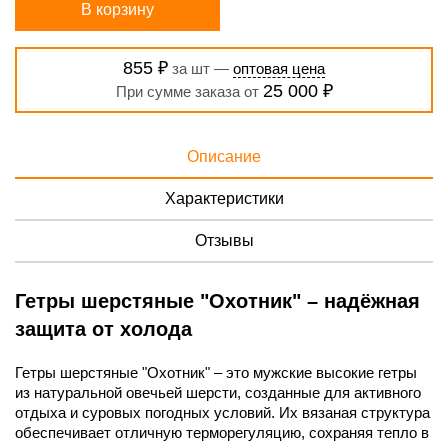
В корзину
855 ₽
за шт —
оптовая цена
25 000 ₽
При сумме заказа от
Описание
Характеристики
Отзывы
Гетры шерстяные "Охотник" – надёжная
защита от холода
Гетры шерстяные "Охотник" – это мужские высокие гетры
из натуральной овечьей шерсти, созданные для активного
отдыха и суровых погодных условий. Их вязаная структура
обеспечивает отличную терморегуляцию, сохраняя тепло в