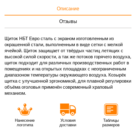
Описание
Отзывы
Щиток НБТ Евро сталь с экраном изготовленным из
окрашенной стали, выполненным в виде сетки с мелкой
ячейкой. Щиток защищает от твёрдых частиц летящих с
высокой силой скорости, а так же потоков горячего воздуха,
щиток подходит для различных производственных работ в
помещениях и на открытых площадках с неограниченным
диапазоном температуры окружающего воздуха. Козырёк
щитка с улучшенной эргономикой, для плавной регулировки
объёма оголовья применён современный храповый
механизм.
Нанесение
Условия
Таблицы
логотипа
доставки
размеров