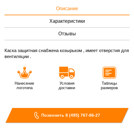
Описание
Характеристики
Отзывы
Каска защитная снабжена козырьком , имеет отверстия для
вентиляции .
Нанесение
Условия
Таблицы
логотипа
доставки
размеров
Позвонить 8 (495) 767-86-27