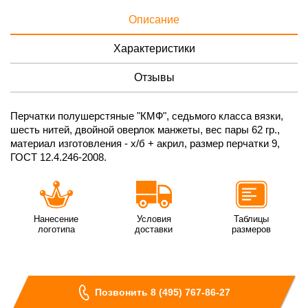
Описание
Характеристики
Отзывы
Перчатки полушерстяные "КМФ", седьмого класса вязки,
шесть нитей, двойной оверлок манжеты, вес пары 62 гр.,
материал изготовления - х/б + акрил, размер перчатки 9,
ГОСТ 12.4.246-2008.
Нанесение
Условия
Таблицы
логотипа
доставки
размеров
Позвонить 8 (495) 767-86-27