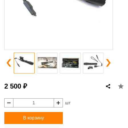
2 500 ₽
шт
В корзину