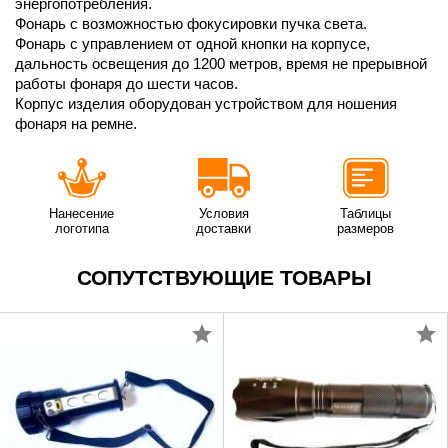
энергопотребления.
Фонарь с возможностью фокусировки пучка света.
Фонарь с управлением от одной кнопки на корпусе,
дальность освещения до 1200 метров, время не прерывной
работы фонаря до шести часов.
Корпус изделия оборудован устройством для ношения
фонаря на ремне.
Нанесение
Условия
Таблицы
логотипа
доставки
размеров
СОПУТСТВУЮЩИЕ ТОВАРЫ