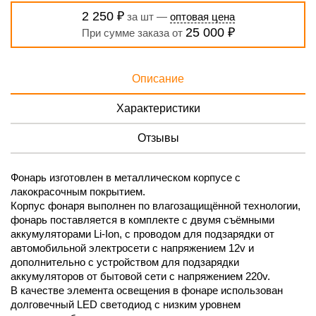
2 250 ₽
за шт —
оптовая цена
25 000 ₽
При сумме заказа от
Описание
Характеристики
Отзывы
Фонарь изготовлен в металлическом корпусе с
лакокрасочным покрытием.
Корпус фонаря выполнен по влагозащищённой технологии,
фонарь поставляется в комплекте с двумя съёмными
аккумуляторами Li-Ion, с проводом для подзарядки от
автомобильной электросети с напряжением 12v и
дополнительно с устройством для подзарядки
аккумуляторов от бытовой сети с напряжением 220v.
В качестве элемента освещения в фонаре использован
долговечный LED светодиод с низким уровнем