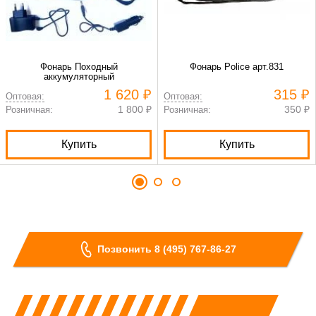
Фонарь Походный
Фонарь Police арт.831
аккумуляторный
1 620 ₽
315 ₽
Оптовая:
Оптовая:
1 800 ₽
350 ₽
Розничная:
Розничная:
Купить
Купить
Позвонить 8 (495) 767-86-27