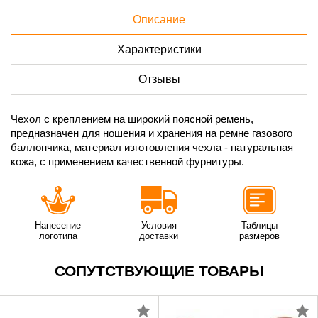
Описание
Характеристики
Отзывы
Чехол с креплением на широкий поясной ремень,
предназначен для ношения и хранения на ремне газового
баллончика, материал изготовления чехла - натуральная
кожа, с применением качественной фурнитуры.
Нанесение
Условия
Таблицы
логотипа
доставки
размеров
СОПУТСТВУЮЩИЕ ТОВАРЫ