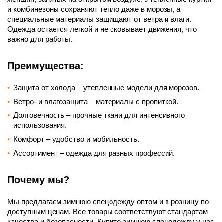
и комбинезоны сохраняют тепло даже в морозы, а
специальные материалы защищают от ветра и влаги.
Одежда остается легкой и не сковывает движения, что
важно для работы.
Преимущества:
Защита от холода – утепленные модели для морозов.
Ветро- и влагозащита – материалы с пропиткой.
Долговечность – прочные ткани для интенсивного
использования.
Комфорт – удобство и мобильность.
Ассортимент – одежда для разных профессий.
Почему мы?
Мы предлагаем зимнюю спецодежду оптом и в розницу по
доступным ценам. Все товары соответствуют стандартам
качества и безопасности. Купите зимнюю спецодежду у нас