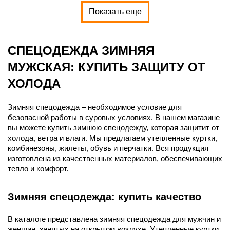
Показать еще
СПЕЦОДЕЖДА ЗИМНЯЯ
МУЖСКАЯ: КУПИТЬ ЗАЩИТУ ОТ
ХОЛОДА
Зимняя спецодежда – необходимое условие для
безопасной работы в суровых условиях. В нашем магазине
вы можете купить зимнюю спецодежду, которая защитит от
холода, ветра и влаги. Мы предлагаем утепленные куртки,
комбинезоны, жилеты, обувь и перчатки. Вся продукция
изготовлена из качественных материалов, обеспечивающих
тепло и комфорт.
Зимняя спецодежда: купить качество
В каталоге представлена зимняя спецодежда для мужчин и
женщин, занятых на открытом воздухе. Утепленные куртки