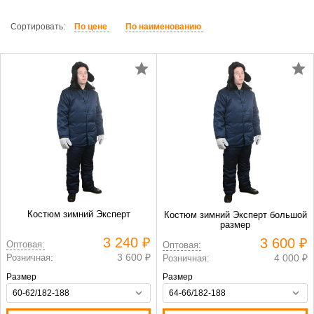
Сортировать:
По цене
По наименованию
Костюм зимний Эксперт
Костюм зимний Эксперт большой
размер
3 240 ₽
3 600 ₽
Оптовая:
Оптовая:
3 600 ₽
Розничная:
4 000 ₽
Розничная:
Размер
Размер