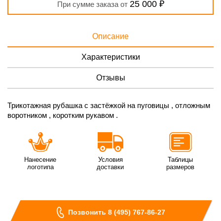
25 000 ₽
При сумме заказа от
Описание
Характеристики
Отзывы
Трикотажная рубашка с застёжкой на пуговицы , отложным
воротником , коротким рукавом .
Нанесение
Условия
Таблицы
логотипа
доставки
размеров
Позвонить 8 (495) 767-86-27