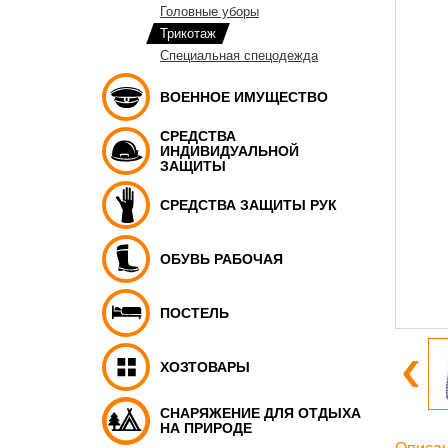
Головные уборы
Трикотаж
Специальная спецодежда
ВОЕННОЕ ИМУЩЕСТВО
СРЕДСТВА
ИНДИВИДУАЛЬНОЙ
ЗАЩИТЫ
СРЕДСТВА ЗАЩИТЫ РУК
ОБУВЬ РАБОЧАЯ
ПОСТЕЛЬ
ХОЗТОВАРЫ
СНАРЯЖЕНИЕ ДЛЯ ОТДЫХА
НА ПРИРОДЕ