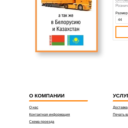
Рознич
Размер
О КОМПАНИИ
УСЛУ
О нас
Доставка
Контактная информация
Печать в
Схема проезда