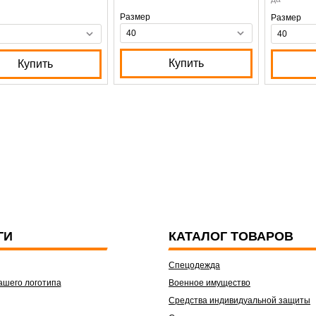
Размер
Размер
Купить
Купить
ГИ
КАТАЛОГ ТОВАРОВ
Спецодежда
ашего логотипа
Военное имущество
Средства индивидуальной защиты