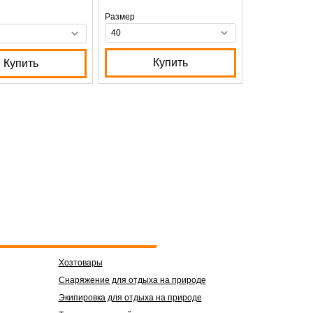
Размер
Купить
Купить
Хозтовары
Снаряжение для отдыха на природе
Экипировка для отдыха на природе