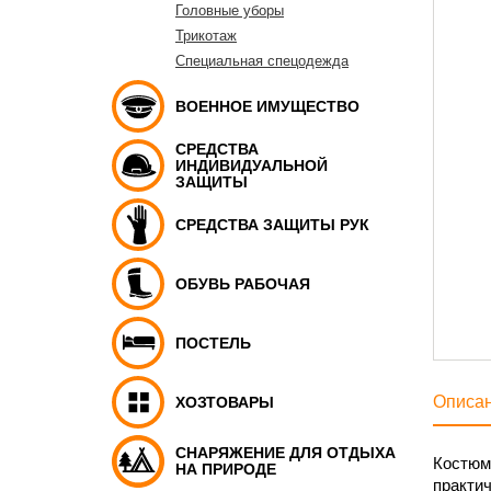
Головные уборы
Трикотаж
Специальная спецодежда
ВОЕННОЕ ИМУЩЕСТВО
СРЕДСТВА
ИНДИВИДУАЛЬНОЙ
ЗАЩИТЫ
СРЕДСТВА ЗАЩИТЫ РУК
ОБУВЬ РАБОЧАЯ
ПОСТЕЛЬ
Описа
ХОЗТОВАРЫ
СНАРЯЖЕНИЕ ДЛЯ ОТДЫХА
Костюм 
НА ПРИРОДЕ
практи