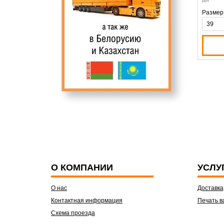
Размер
О КОМПАНИИ
УСЛУ
О нас
Доставка
Контактная информация
Печать в
Схема проезда