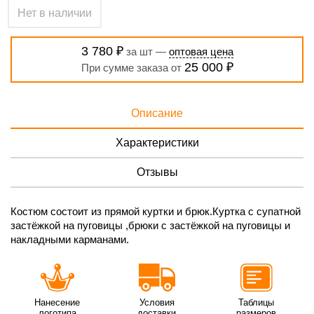
Нет в наличии
3 780 ₽
за шт —
оптовая цена
25 000 ₽
При сумме заказа от
Описание
Характеристики
Отзывы
Костюм состоит из прямой куртки и брюк.Куртка с супатной
застёжкой на пуговицы ,брюки с застёжкой на пуговицы и
накладными карманами.
Нанесение
Условия
Таблицы
логотипа
доставки
размеров