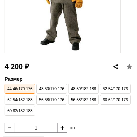
4 200 ₽
Размер
44-46/170-176
48-50/170-176
48-50/182-188
52-54/170-176
52-54/182-188
56-58/170-176
56-58/182-188
60-62/170-176
60-62/182-188
шт