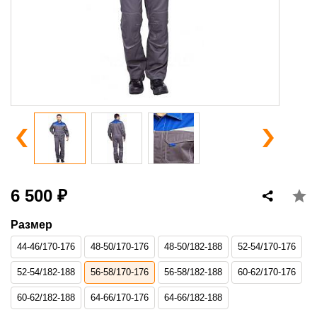
6 500 ₽
Размер
44-46/170-176
48-50/170-176
48-50/182-188
52-54/170-176
52-54/182-188
56-58/170-176
56-58/182-188
60-62/170-176
60-62/182-188
64-66/170-176
64-66/182-188