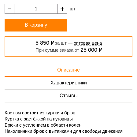
шт
В корзину
5 850 ₽
за шт —
оптовая цена
25 000 ₽
При сумме заказа от
Описание
Характеристики
Отзывы
Костюм состоит из куртки и брюк
Куртка с застёжкой на пуговицы
Брюки с усилением в области колен
Наколенники брюк с вытачками для свободы движения