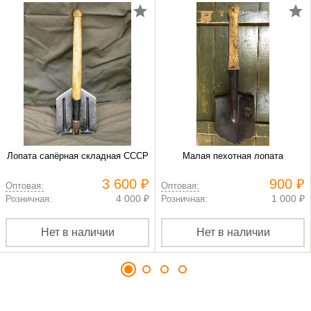
Лопата сапёрная складная СССР
Малая пехотная лопата
3 600 ₽
900 ₽
Оптовая:
Оптовая:
4 000 ₽
1 000 ₽
Розничная:
Розничная:
Нет в наличии
Нет в наличии