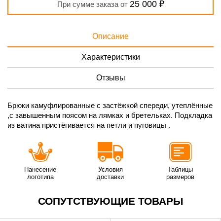
25 000 ₽
При сумме заказа от
Описание
Характеристики
Отзывы
Брюки камуфлированные с застёжкой спереди, утеплённые
,с завышенным поясом на лямках и бретельках. Подкладка
из ватина пристёгивается на петли и пуговицы .
Нанесение
Условия
Таблицы
логотипа
доставки
размеров
СОПУТСТВУЮЩИЕ ТОВАРЫ