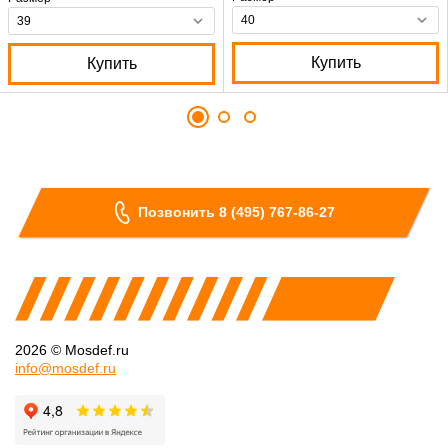
Купить
Купить
Позвонить 8 (495) 767-86-27
2026 © Mosdef.ru
info@mosdef.ru