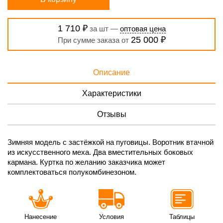
1 710 ₽
за шт —
оптовая цена
25 000 ₽
При сумме заказа от
Описание
Характеристики
Отзывы
Зимняя модель с застёжкой на пуговицы. Воротник втачной
из искусственного меха. Два вместительных боковых
кармана. Куртка по желанию заказчика может
комплектоваться полукомбинезоном.
Нанесение
Условия
Таблицы