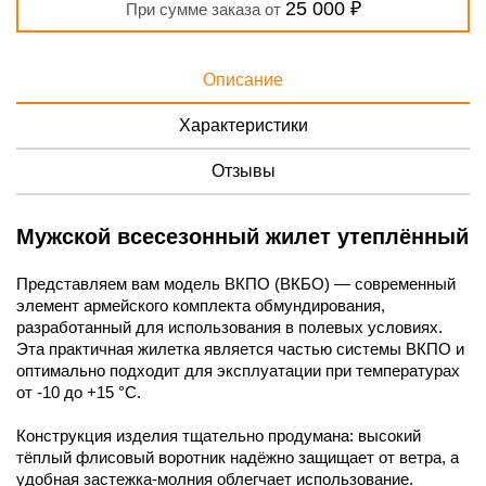
25 000 ₽
При сумме заказа от
Описание
Характеристики
Отзывы
Мужской всесезонный жилет утеплённый
Представляем вам модель ВКПО (ВКБО) — современный
элемент армейского комплекта обмундирования,
разработанный для использования в полевых условиях.
Эта практичная жилетка является частью системы ВКПО и
оптимально подходит для эксплуатации при температурах
от -10 до +15 °C.
Конструкция изделия тщательно продумана: высокий
тёплый флисовый воротник надёжно защищает от ветра, а
удобная застежка-молния облегчает использование.