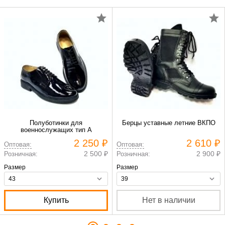
Полуботинки для
Берцы уставные летние ВКПО
военнослужащих тип А
2 250 ₽
2 610 ₽
Оптовая:
Оптовая:
2 500 ₽
2 900 ₽
Розничная:
Розничная:
Размер
Размер
Купить
Нет в наличии