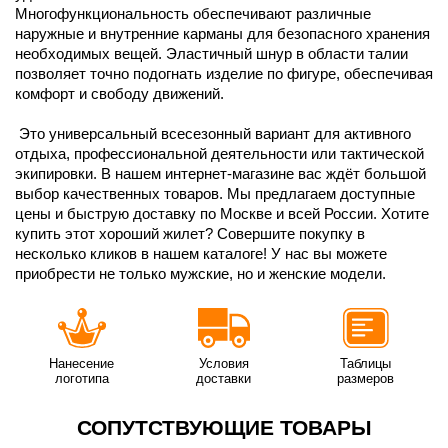
Многофункциональность обеспечивают различные
наружные и внутренние карманы для безопасного хранения
необходимых вещей. Эластичный шнур в области талии
позволяет точно подогнать изделие по фигуре, обеспечивая
комфорт и свободу движений.
Это универсальный всесезонный вариант для активного
отдыха, профессиональной деятельности или тактической
экипировки. В нашем интернет-магазине вас ждёт большой
выбор качественных товаров. Мы предлагаем доступные
цены и быструю доставку по Москве и всей России. Хотите
купить этот хороший жилет? Совершите покупку в
несколько кликов в нашем каталоге! У нас вы можете
приобрести не только мужские, но и женские модели.
Нанесение
Условия
Таблицы
логотипа
доставки
размеров
СОПУТСТВУЮЩИЕ ТОВАРЫ