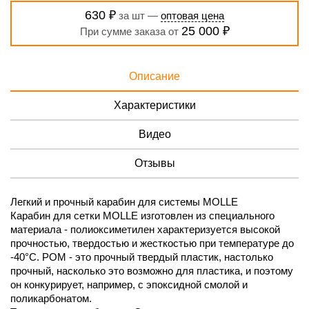
630 ₽
за шт —
оптовая цена
25 000 ₽
При сумме заказа от
Описание
Характеристики
Видео
Отзывы
Легкий и прочный карабин для системы MOLLE
Карабин для сетки MOLLE изготовлен из специального
материала - полиоксиметилен характеризуется высокой
прочностью, твердостью и жесткостью при температуре до
-40°C. POM - это прочный твердый пластик, настолько
прочный, насколько это возможно для пластика, и поэтому
он конкурирует, например, с эпоксидной смолой и
поликарбонатом.