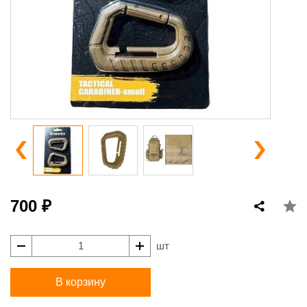
700 ₽
шт
В корзину