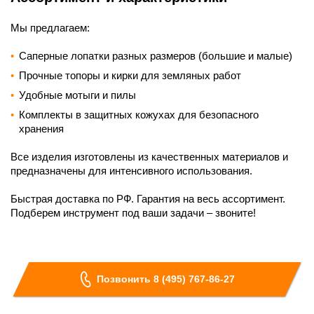
Мы предлагаем:
Саперные лопатки разных размеров (большие и малые)
Прочные топоры и кирки для земляных работ
Удобные мотыги и пилы
Комплекты в защитных кожухах для безопасного
хранения
Все изделия изготовлены из качественных материалов и
предназначены для интенсивного использования.
Быстрая доставка по РФ. Гарантия на весь ассортимент.
Подберем инструмент под ваши задачи – звоните!
Позвонить 8 (495) 767-86-27