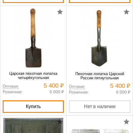
Царская пехотная лопатка
Пехотная лопатка Царской
четырёхугольная
России пятиугольная
5 400 ₽
5 400 ₽
Оптовая:
Оптовая:
6 000 ₽
Розничная:
6 000 ₽
Розничная:
Купить
Нет в наличии