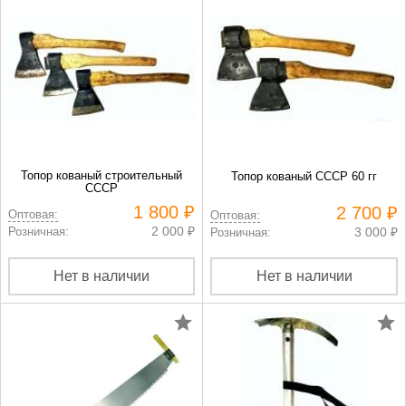
Топор кованый строительный
Топор кованый СССР 60 гг
СССР
1 800 ₽
2 700 ₽
Оптовая:
Оптовая:
2 000 ₽
Розничная:
3 000 ₽
Розничная:
Нет в наличии
Нет в наличии