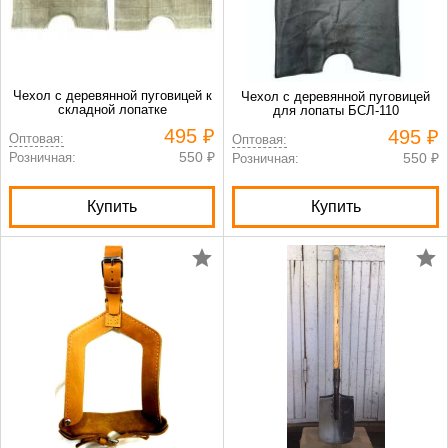
Чехол с деревянной пуговицей к
Чехол с деревянной пуговицей
складной лопатке
для лопаты БСЛ-110
495 ₽
495 ₽
Оптовая:
Оптовая:
550 ₽
Розничная:
550 ₽
Розничная:
Купить
Купить