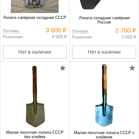
Лопата сапёрная складная СССР
Лопата складная сапёрная
Россия
3 600 ₽
2 700 ₽
Оптовая:
Оптовая:
4 000 ₽
Розничная:
3 000 ₽
Розничная:
Нет в наличии
Нет в наличии
Малая пехотная лопата СССР
Малая пехотная лопата СССР с
без клейма
клеймом