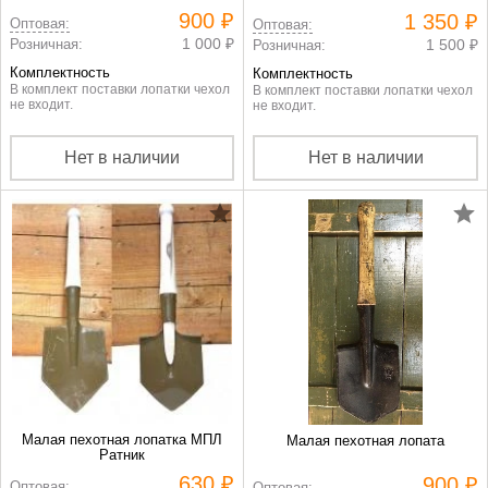
900 ₽
1 350 ₽
Оптовая:
Оптовая:
1 000 ₽
Розничная:
1 500 ₽
Розничная:
Комплектность
Комплектность
В комплект поставки лопатки чехол
В комплект поставки лопатки чехол
не входит.
не входит.
Нет в наличии
Нет в наличии
Малая пехотная лопатка МПЛ
Малая пехотная лопата
Ратник
630 ₽
900 ₽
Оптовая:
Оптовая: