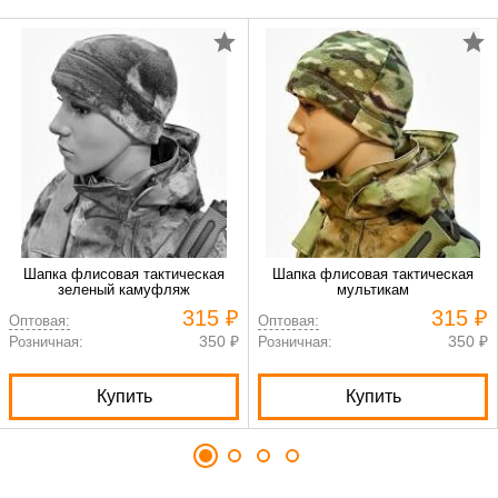
Шапка флисовая тактическая
Шапка флисовая тактическая
зеленый камуфляж
мультикам
315 ₽
315 ₽
Оптовая:
Оптовая:
350 ₽
350 ₽
Розничная:
Розничная:
Купить
Купить