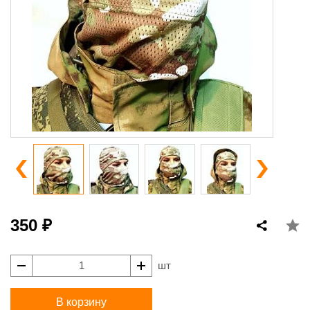
350 ₽
шт
В корзину