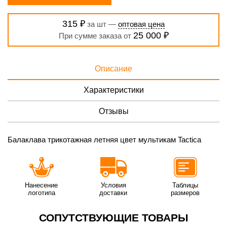
315 ₽
за шт —
оптовая цена
25 000 ₽
При сумме заказа от
Описание
Характеристики
Отзывы
Балаклава трикотажная летняя цвет мультикам Tactica
Нанесение
Условия
Таблицы
логотипа
доставки
размеров
СОПУТСТВУЮЩИЕ ТОВАРЫ