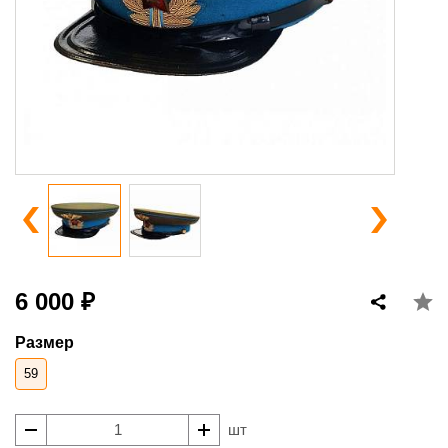
6 000 ₽
Размер
59
шт