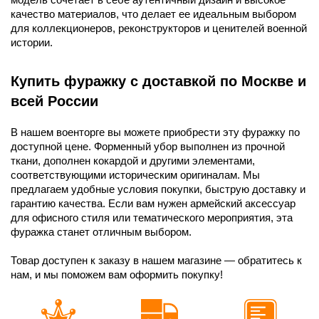
качество материалов, что делает ее идеальным выбором
для коллекционеров, реконструкторов и ценителей военной
истории.
Купить фуражку с доставкой по Москве и
всей России
В нашем военторге вы можете приобрести эту фуражку по
доступной цене. Форменный убор выполнен из прочной
ткани, дополнен кокардой и другими элементами,
соответствующими историческим оригиналам. Мы
предлагаем удобные условия покупки, быструю доставку и
гарантию качества. Если вам нужен армейский аксессуар
для офисного стиля или тематического мероприятия, эта
фуражка станет отличным выбором.
Товар доступен к заказу в нашем магазине — обратитесь к
нам, и мы поможем вам оформить покупку!