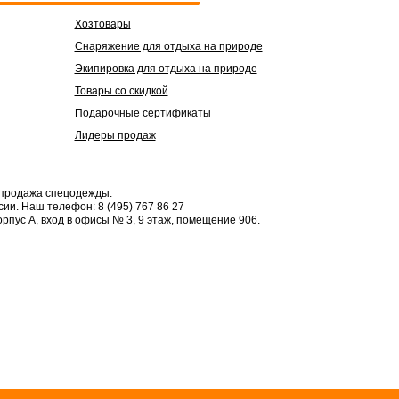
Хозтовары
Снаряжение для отдыха на природе
Экипировка для отдыха на природе
Товары со скидкой
Подарочные сертификаты
Лидеры продаж
 продажа спецодежды.
сии.
Наш телефон: 8 (495) 767 86 27
орпус А, вход в офисы № 3, 9 этаж, помещение 906.