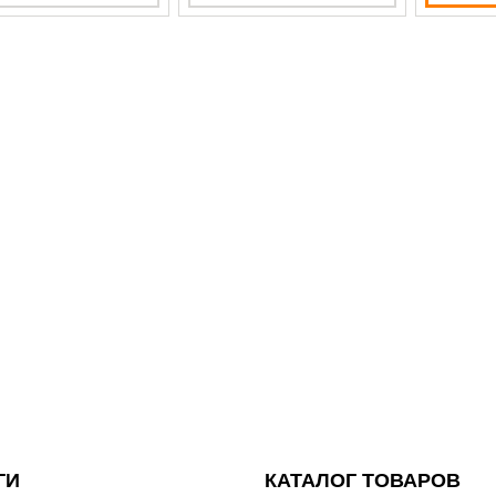
ГИ
КАТАЛОГ ТОВАРОВ