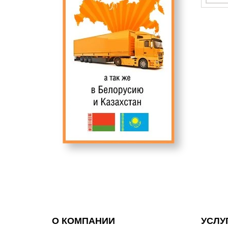
О КОМПАНИИ
УСЛУ