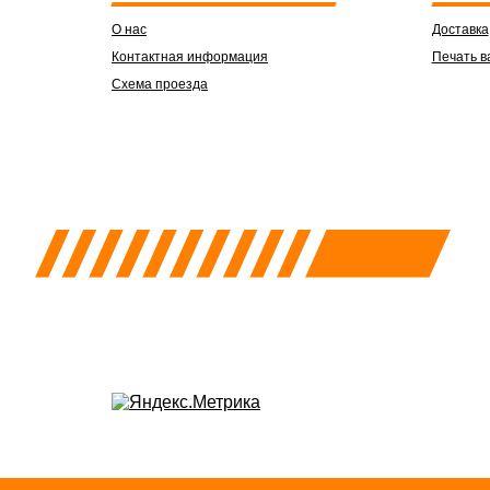
О нас
Доставка
Контактная информация
Печать в
Схема проезда