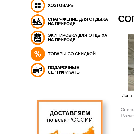
ХОЗТОВАРЫ
СО
СНАРЯЖЕНИЕ ДЛЯ ОТДЫХА
НА ПРИРОДЕ
ЭКИПИРОВКА ДЛЯ ОТДЫХА
НА ПРИРОДЕ
ТОВАРЫ СО СКИДКОЙ
ПОДАРОЧНЫЕ
СЕРТИФИКАТЫ
Лопат
Оптов
Рознич