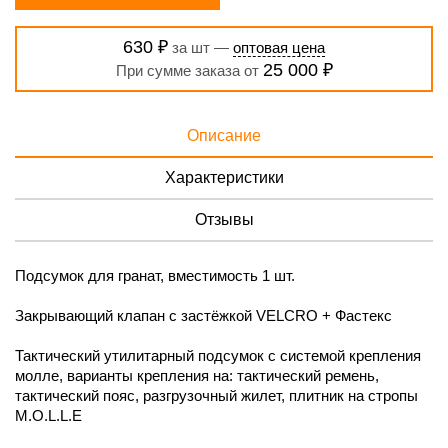
630 ₽
за шт —
оптовая цена
25 000 ₽
При сумме заказа от
Описание
Характеристики
Отзывы
Подсумок для гранат, вместимость 1 шт.
Закрывающий клапан с застёжкой VELCRO + Фастекс
Тактический утилитарный подсумок с системой крепления
молле, варианты крепления на: тактический ремень,
тактический пояс, разгрузочный жилет, плитник на стропы
M.O.L.L.E