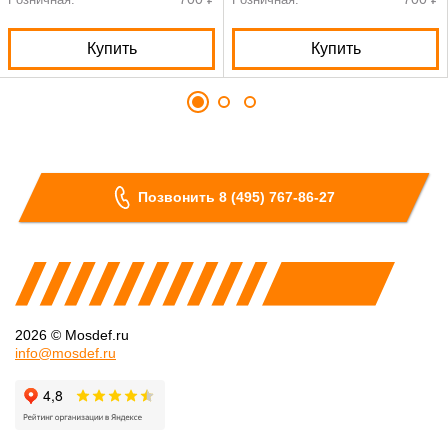
Купить
Купить
Позвонить 8 (495) 767-86-27
2026 © Mosdef.ru
info@mosdef.ru