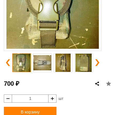
700 ₽
шт
В корзину